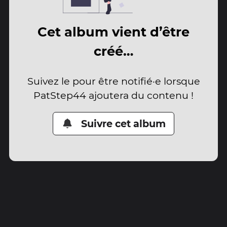
Cet album vient d’être
créé…
Suivez le pour être notifié·e lorsque
PatStep44 ajoutera du contenu !
Suivre cet album