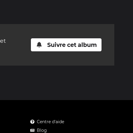
cet
Suivre cet album
Centre d'aide
Blog