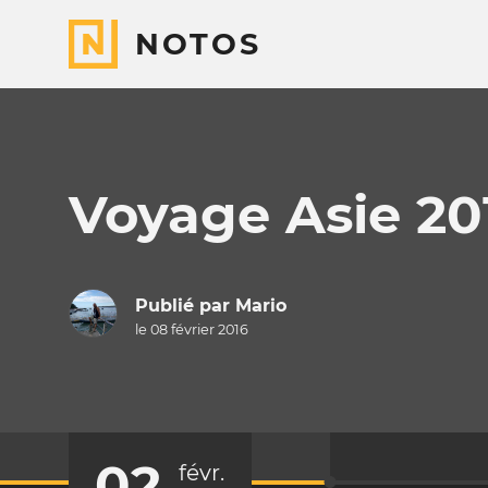
NOTOS
Voyage Asie 20
Publié par
Mario
le 08 février 2016
02
févr.