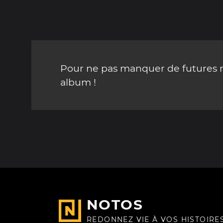
Pour ne pas manquer de futures mi
album !
NOTOS
REDONNEZ VIE À VOS HISTOIRE