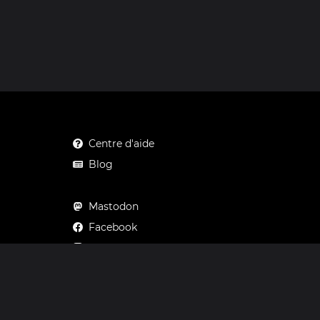
Centre d'aide
Blog
Mastodon
Facebook
Instagram