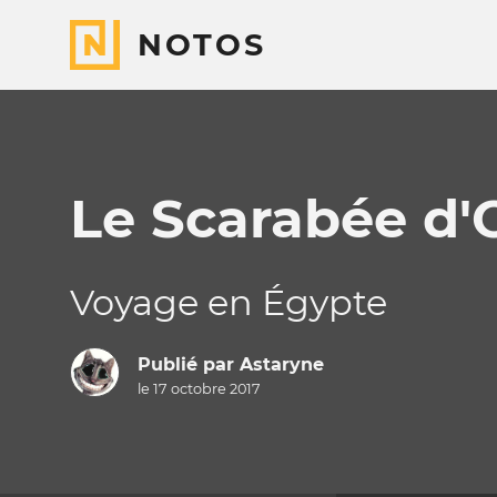
NOTOS
Le Scarabée d'
Voyage en Égypte
Publié par
Astaryne
le 17 octobre 2017