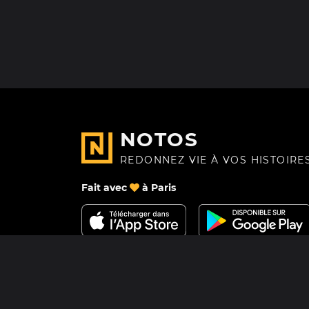
NOTOS
REDONNEZ VIE À VOS HISTOIRE
Fait avec
à Paris