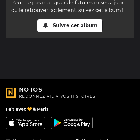
Pour ne pas manquer de futures mises à jour
ou le retrouver facilement, suivez cet album !
Suivre cet album
NOTOS
REDONNEZ VIE À VOS HISTOIRES
Fait avec
à Paris