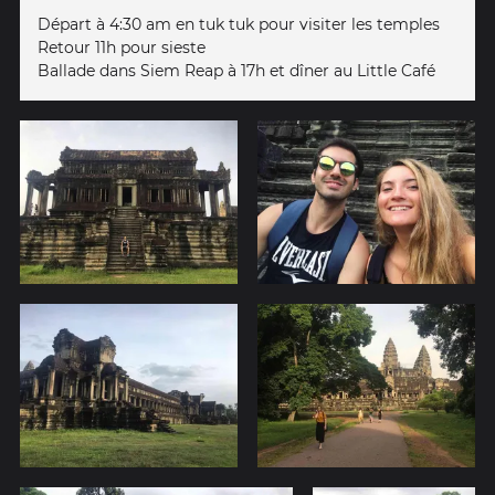
Départ à 4:30 am en tuk tuk pour visiter les temples
Retour 11h pour sieste
Ballade dans Siem Reap à 17h et dîner au Little Café