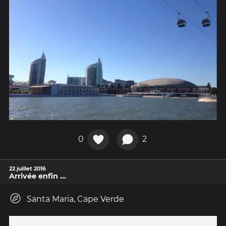
0
2
22 juillet 2016
Arrivée enfin ...
Santa Maria, Cape Verde