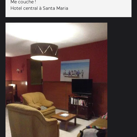
Me couche !
Hotel central à Santa Maria