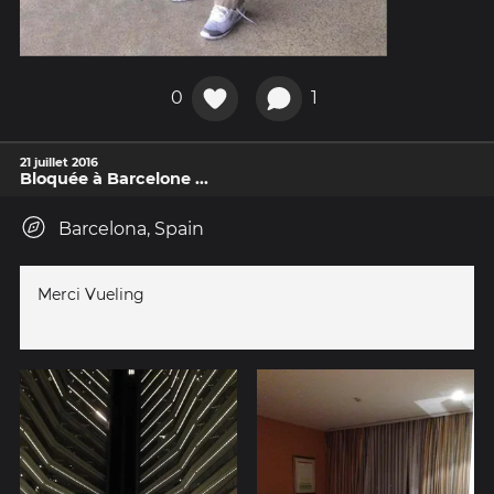
0
1
21 juillet 2016
Bloquée à Barcelone ...
Barcelona, Spain
Merci Vueling