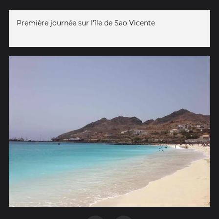
Première journée sur l'île de Sao Vicente