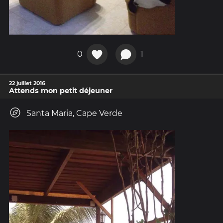
0
1
22 juillet 2016
Attends mon petit déjeuner
Santa Maria, Cape Verde