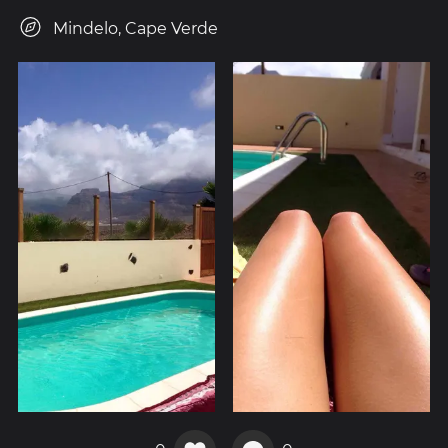
Mindelo, Cape Verde