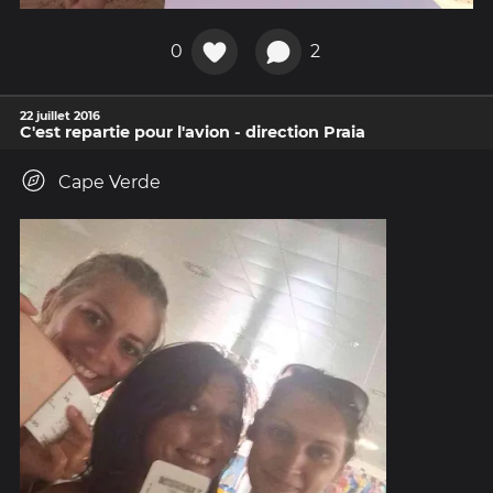
0
2
22 juillet 2016
C'est repartie pour l'avion - direction Praia
Cape Verde