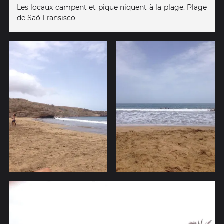
Les locaux campent et pique niquent à la plage. Plage
de Saõ Fransisco