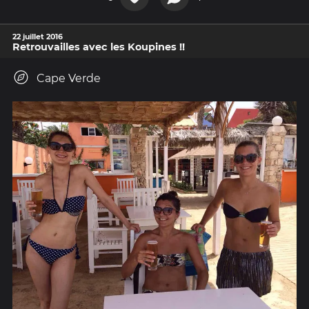
22 juillet 2016
Retrouvailles avec les Koupines !!
Cape Verde