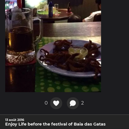
0
2
13 août 2016
Enjoy Life before the festival of Baia das Gatas