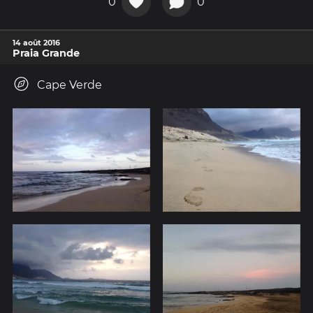
0
0
14 août 2016
Praia Grande
Cape Verde