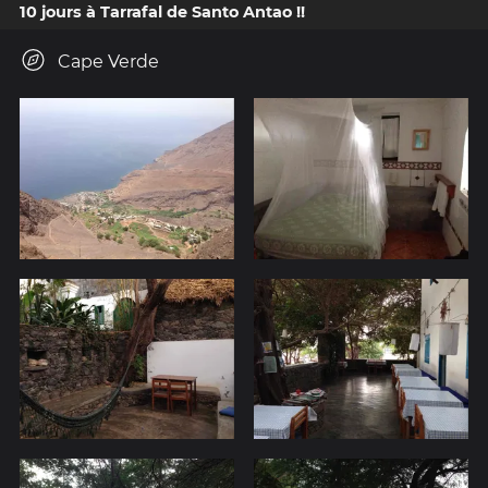
10 jours à Tarrafal de Santo Antao !!
Cape Verde