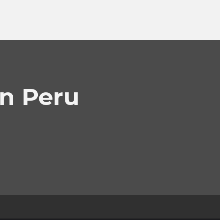
en Peru