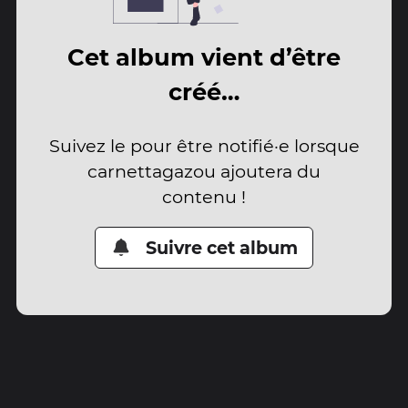
Cet album vient d’être
créé…
Suivez le pour être notifié·e lorsque
carnettagazou ajoutera du
contenu !
Suivre cet album