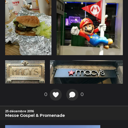
0
0
25 décembre 2016
Messe Gospel & Promenade