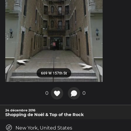
0
0
24 décembre 2016
Shopping de Noël & Top of the Rock
New York, United States