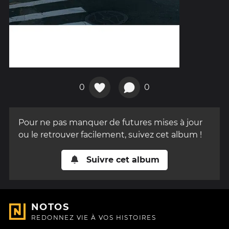
0
0
Pour ne pas manquer de futures mises à jour
ou le retrouver facilement, suivez cet album !
Suivre cet album
NOTOS
REDONNEZ VIE À VOS HISTOIRES