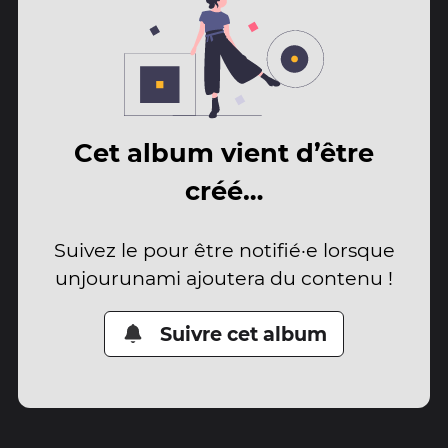
Cet album vient d’être
créé…
Suivez le pour être notifié·e lorsque
unjourunami ajoutera du contenu !
Suivre cet album