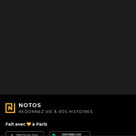
NOTOS
REDONNEZ VIE À VOS HISTOIRES
Fait avec
à Paris