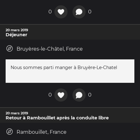
0
0
20 mars 2019
Déjeuner
Bruyères-le-Châtel, France
Nous sommes parti manger à Bruyère-Le-Chatel
0
0
20 mars 2019
Retour à Rambouillet après la conduite libre
Rambouillet, France