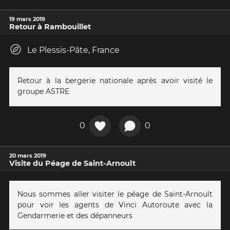
19 mars 2019
Retour à Rambouillet
Le Plessis-Pâte, France
Retour à la bergerie nationale après avoir visité le
groupe ASTRE
0
0
20 mars 2019
Visite du Péage de Saint-Arnoult
Nous sommes aller visiter le péage de Saint-Arnoult
pour voir les agents de Vinci Autoroute avec la
Gendarmerie et des dépanneurs