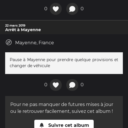
0
0
22 mars 2019
Arrêt à Mayenne
Mayenne, France
Pause à Mayenne pour prendre quelque provisions et
changer de véhicule
0
0
Pour ne pas manquer de futures mises à jour
ou le retrouver facilement, suivez cet album !
Suivre cet album