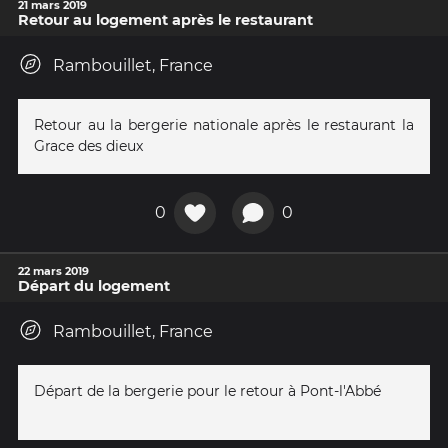
21 mars 2019
Retour au logement après le restaurant
Rambouillet, France
Retour au la bergerie nationale après le restaurant la
Grace des dieux
0
0
22 mars 2019
Départ du logement
Rambouillet, France
Départ de la bergerie pour le retour à Pont-l'Abbé