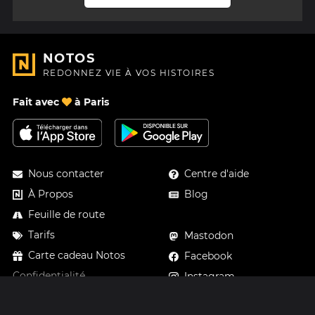
NOTOS
REDONNEZ VIE À VOS HISTOIRES
Fait avec
à Paris
Nous contacter
Centre d'aide
À Propos
Blog
Feuille de route
Tarifs
Mastodon
Carte cadeau Notos
Facebook
Confidentialité
Instagram
Mentions légales