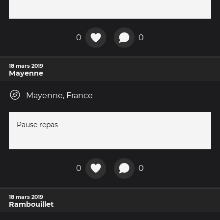
0
0
18 mars 2019
Mayenne
Mayenne, France
Pause repas
0
0
18 mars 2019
Rambouillet