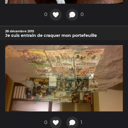
0
0
28 décembre 2015
Je suis entrain de craquer mon portefeuille
0
1