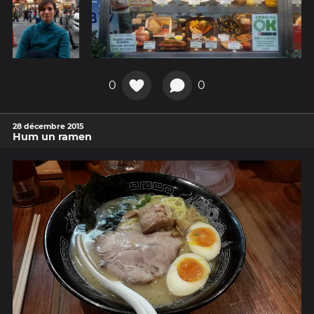
0
0
28 décembre 2015
Hum un ramen