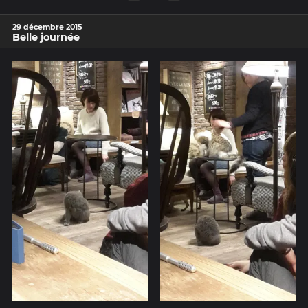
29 décembre 2015
Belle journée