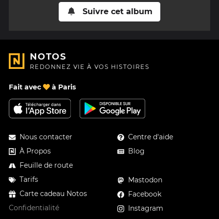
Suivre cet album
NOTOS
REDONNEZ VIE À VOS HISTOIRES
Fait avec
à Paris
Nous contacter
Centre d'aide
À Propos
Blog
Feuille de route
Tarifs
Mastodon
Carte cadeau Notos
Facebook
Confidentialité
Instagram