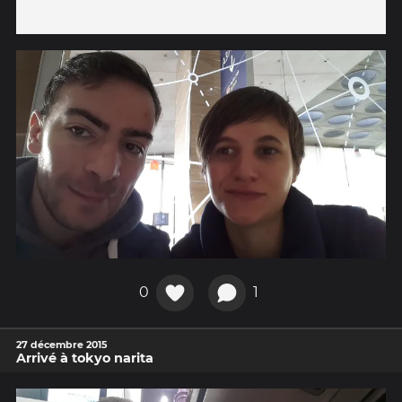
0
1
27 décembre 2015
Arrivé à tokyo narita