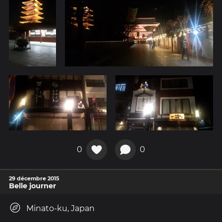
0
0
29 décembre 2015
Belle journer
Minato-ku, Japan