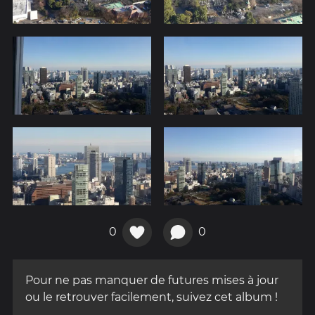
0
0
Pour ne pas manquer de futures mises à jour
ou le retrouver facilement, suivez cet album !