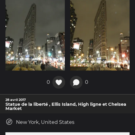
0
0
28 avril 2017
Statue de la liberté , Ellis Island, High ligne et Chelsea
Market
New York, United States