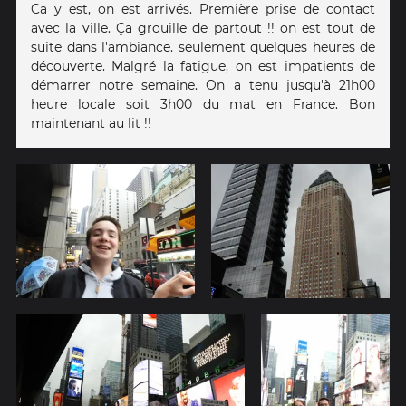
Ca y est, on est arrivés. Première prise de contact
avec la ville. Ça grouille de partout !! on est tout de
suite dans l'ambiance. seulement quelques heures de
découverte. Malgré la fatigue, on est impatients de
démarrer notre semaine. On a tenu jusqu'à 21h00
heure locale soit 3h00 du mat en France. Bon
maintenant au lit !!