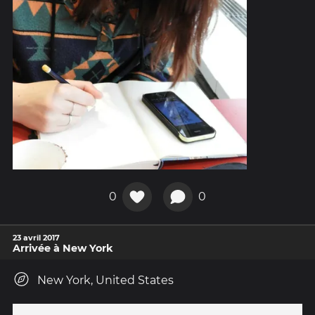
0
0
23 avril 2017
Arrivée à New York
New York, United States