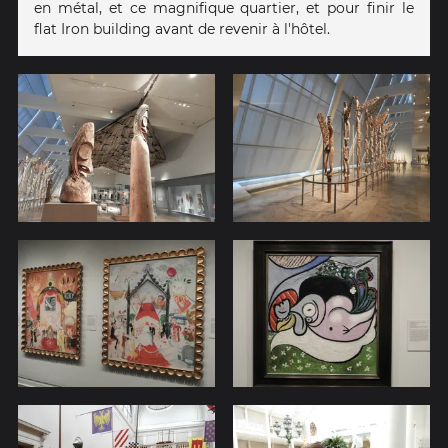
en métal, et ce magnifique quartier, et pour finir le
flat Iron building avant de revenir à l'hôtel.