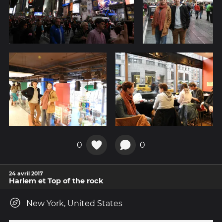
0
0
24 avril 2017
Harlem et Top of the rock
New York, United States