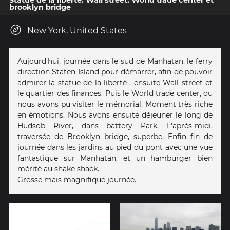
brooklyn bridge
New York, United States
Aujourd'hui, journée dans le sud de Manhatan. le ferry
direction Staten Island pour démarrer, afin de pouvoir
admirer la statue de la liberté , ensuite Wall street et
le quartier des finances. Puis le World trade center, ou
nous avons pu visiter le mémorial. Moment très riche
en émotions. Nous avons ensuite déjeuner le long de
Hudsob River, dans battery Park. L'après-midi,
traversée de Brooklyn bridge, superbe. Enfin fin de
journée dans les jardins au pied du pont avec une vue
fantastique sur Manhatan, et un hamburger bien
mérité au shake shack.
Grosse mais magnifique journée.