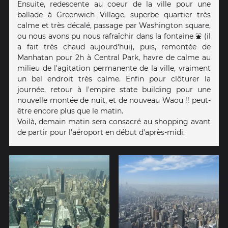
Ensuite, redescente au coeur de la ville pour une
ballade à Greenwich Village, superbe quartier très
calme et très décalé, passage par Washington square,
ou nous avons pu nous rafraîchir dans la fontaine ⛲ (il
a fait très chaud aujourd'hui), puis, remontée de
Manhatan pour 2h à Central Park, havre de calme au
milieu de l'agitation permanente de la ville, vraiment
un bel endroit très calme. Enfin pour clôturer la
journée, retour à l'empire state building pour une
nouvelle montée de nuit, et de nouveau Waou !! peut-
être encore plus que le matin.
Voilà, demain matin sera consacré au shopping avant
de partir pour l'aéroport en début d'après-midi.