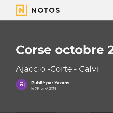
NOTOS
Corse octobre 
Ajaccio -Corte - Calvi
Publié par
Yazans
le 08 juillet 2018