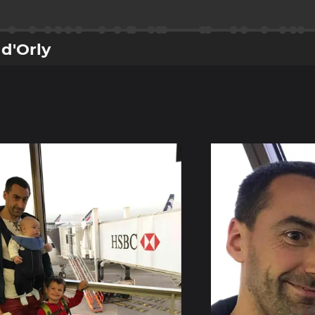
d'Orly