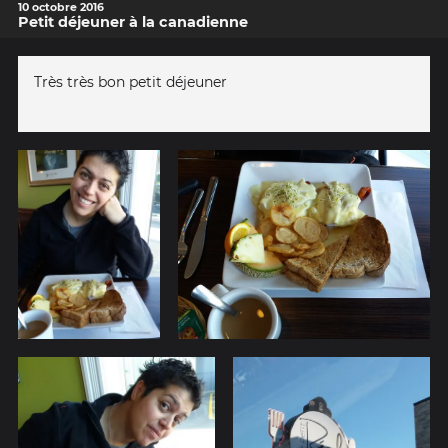
10 octobre 2016
Petit déjeuner à la canadienne
Très très bon petit déjeuner