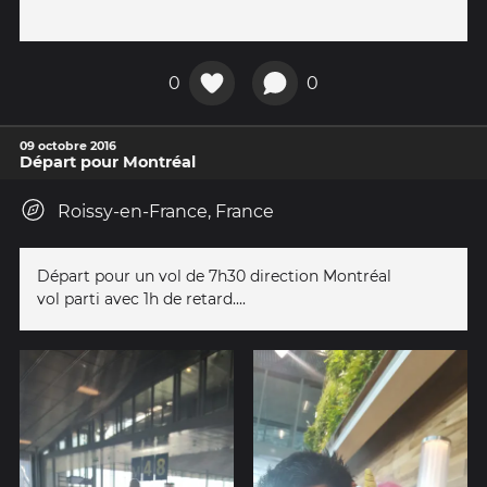
0
0
09 octobre 2016
Départ pour Montréal
Roissy-en-France, France
Départ pour un vol de 7h30 direction Montréal
vol parti avec 1h de retard....