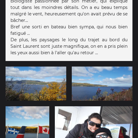
biologiste passionnée par son métier, qui explique
tout dans les moindres détails. On a eu beau temps
malgré le vent, heureusement qu'on avait prévu de se
bâcher...
Bref une sorti en bateau bien sympa, qui nous bien
fatigué ...
De plus, les paysages le long du trajet au bord du
Saint Laurent sont juste magnifique, on en a pris plein
les yeux aussi bien à l'aller qu'au retour ...