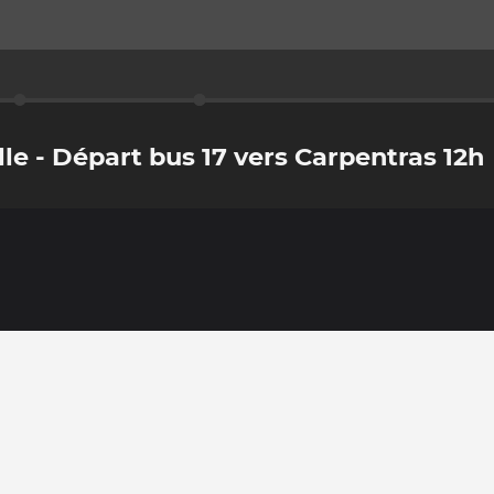
lle - Départ bus 17 vers Carpentras 12h