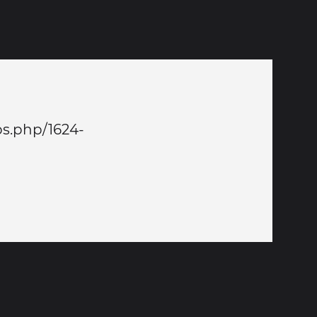
s.php/1624-