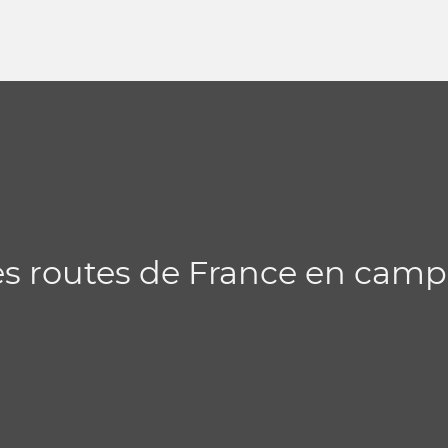
les routes de France en cam