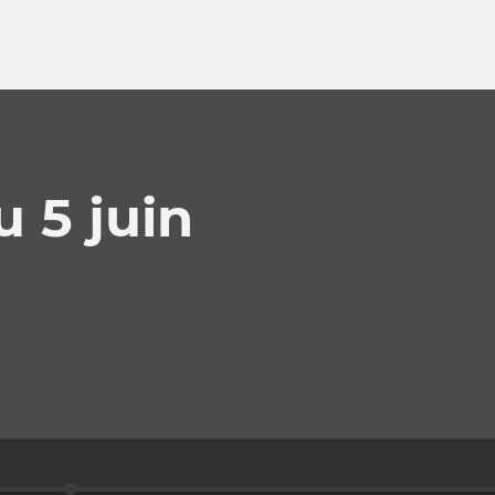
 5 juin