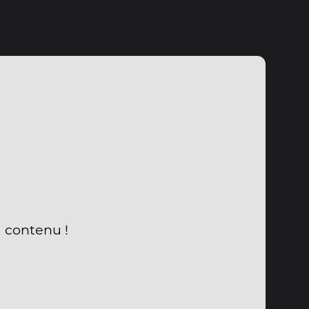
u contenu !