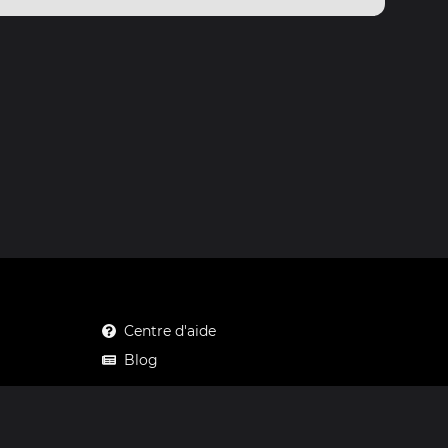
Centre d'aide
Blog
Mastodon
Facebook