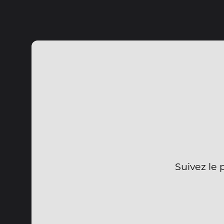
Suivez le 