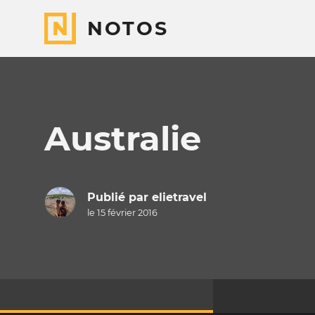
NOTOS
Australie
Publié par
elietravel
le 15 février 2016