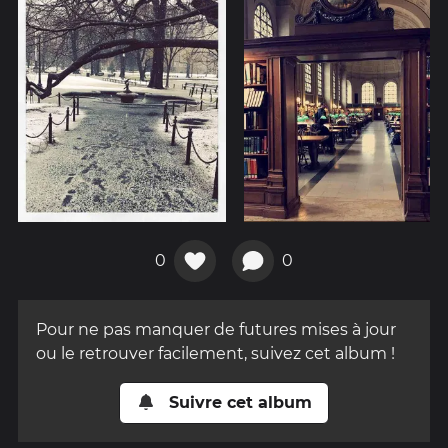
0
0
Pour ne pas manquer de futures mises à jour
ou le retrouver facilement, suivez cet album !
Suivre cet album