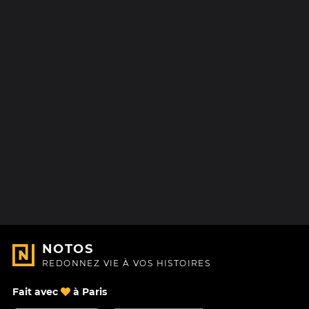
NOTOS
REDONNEZ VIE À VOS HISTOIRES
Fait avec
à Paris