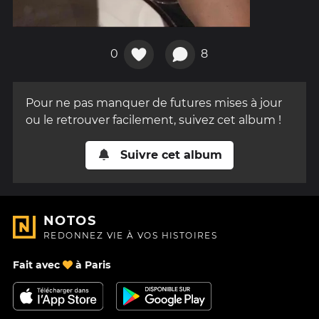
0
8
Pour ne pas manquer de futures mises à jour
ou le retrouver facilement, suivez cet album !
Suivre cet album
NOTOS
REDONNEZ VIE À VOS HISTOIRES
Fait avec
à Paris