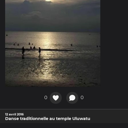
0
0
12 avril 2016
Danse traditionnelle au temple Uluwatu