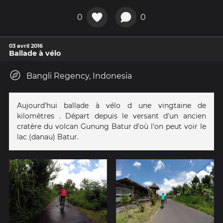
0
0
03 avril 2016
Ballade à vélo
Bangli Regency, Indonesia
Aujourd'hui ballade à vélo d une vingtaine de
kilomètres . Départ depuis le versant d'un ancien
cratère du volcan Gunung Batur d'où l'on peut voir le
lac (danau) Batur.