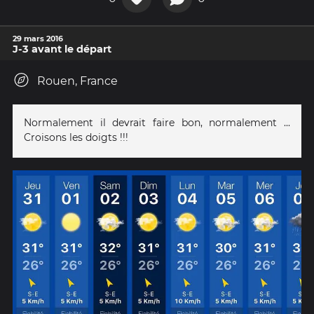
29 mars 2016
J-3 avant le départ
Rouen, France
Normalement il devrait faire bon, normalement ...
Croisons les doigts !!!