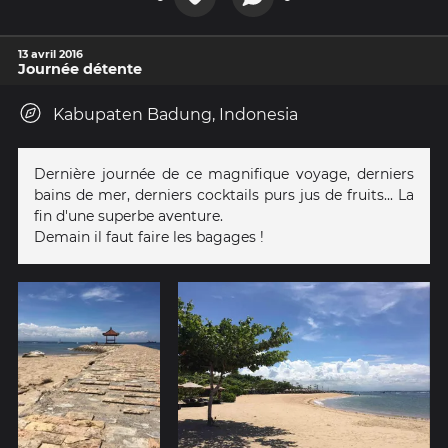
13 avril 2016
Journée détente
Kabupaten Badung, Indonesia
Dernière journée de ce magnifique voyage, derniers
bains de mer, derniers cocktails purs jus de fruits... La
fin d'une superbe aventure.
Demain il faut faire les bagages !