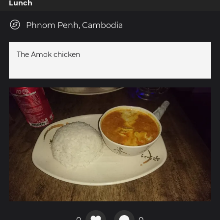
Lunch
Phnom Penh, Cambodia
The Amok chicken