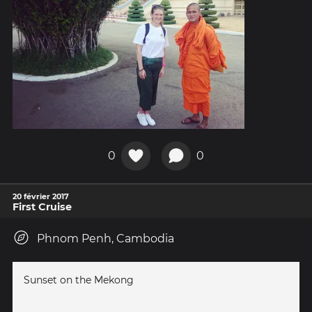
0
0
20 février 2017
First Cruise
Phnom Penh, Cambodia
Sunset on the Mekong