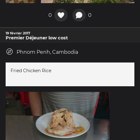
0
0
19 février 2017
Premier Déjeuner low cost
Phnom Penh, Cambodia
Fried Chicken Rice