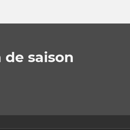
n de saison