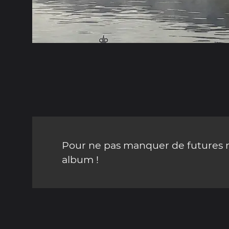
Pour ne pas manquer de futures mi
album !