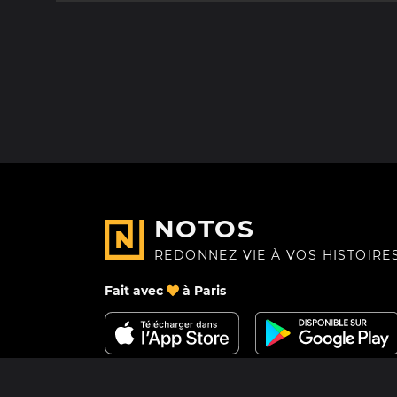
NOTOS
REDONNEZ VIE À VOS HISTOIRE
Fait avec
à Paris