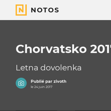
NOTOS
Chorvatsko 201
Letna dovolenka
Publié par
zivoth
le 24 juin 2017