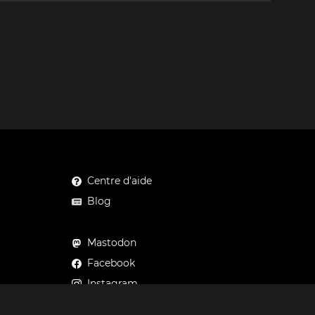
Centre d'aide
Blog
Mastodon
Facebook
Instagram