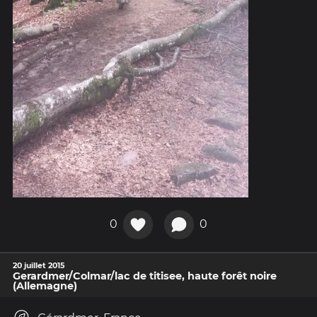
0
0
20 juillet 2015
Gerardmer/Colmar/lac de titisee, haute forêt noire
(Allemagne)