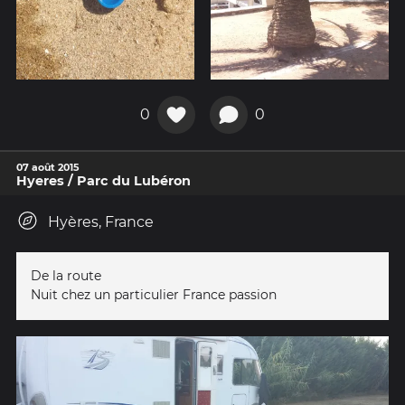
0
0
07 août 2015
Hyeres / Parc du Lubéron
Hyères, France
De la route
Nuit chez un particulier France passion