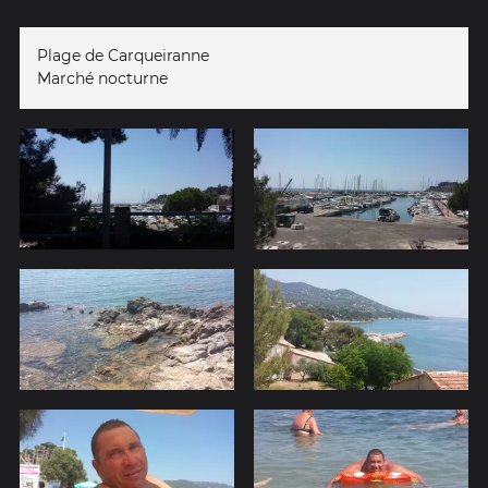
Plage de Carqueiranne
Marché nocturne