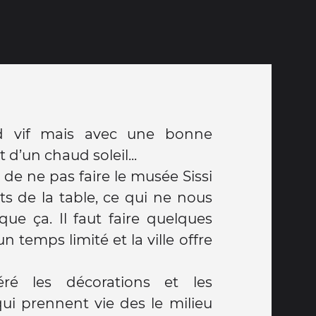
d vif mais avec une bonne
 d’un chaud soleil...
de ne pas faire le musée Sissi
rts de la table, ce qui ne nous
ue ça. Il faut faire quelques
n temps limité et la ville offre
ré les décorations et les
ui prennent vie des le milieu