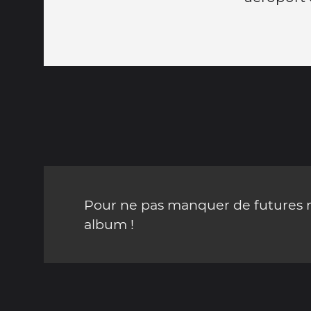
Pour ne pas manquer de futures mi
album !