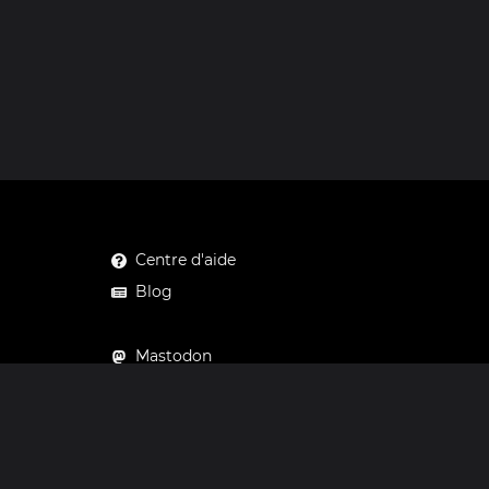
Centre d'aide
Blog
Mastodon
Facebook
Instagram