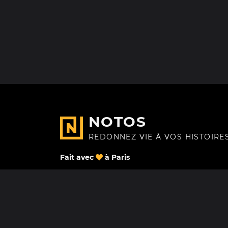
NOTOS
REDONNEZ VIE À VOS HISTOIRE
Fait avec
à Paris