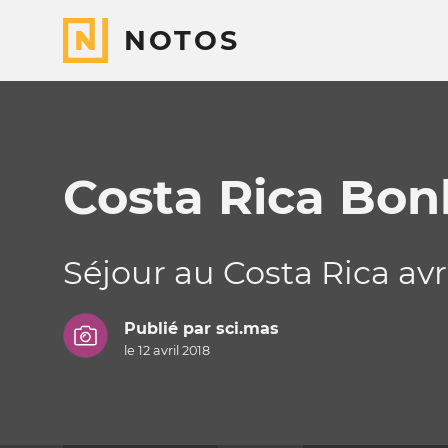
NOTOS
Costa Rica Bon
Séjour au Costa Rica avr
Publié par
sci.mas
le 12 avril 2018