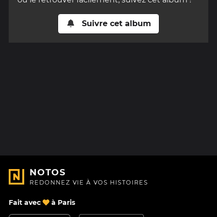
Suivre cet album
NOTOS
REDONNEZ VIE À VOS HISTOIRES
Fait avec
à Paris