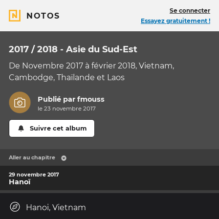
Se connecter
NOTOS
Essayez gratuitement !
2017 / 2018 - Asie du Sud-Est
De Novembre 2017 à février 2018, Vietnam,
Cambodge, Thaïlande et Laos
Publié par
fmouss
le 23 novembre 2017
Suivre cet album
Aller au chapitre
29 novembre 2017
Hanoï
Hanoi, Vietnam