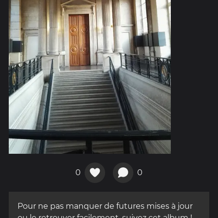
0
0
Pour ne pas manquer de futures mises à jour
ou le retrouver facilement, suivez cet album !