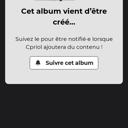
Cet album vient d’être
créé…
Suivez le pour être notifié·e lorsque
Cpriol ajoutera du contenu !
Suivre cet album