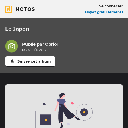
Se connecter
NOTOS
Essayez gratuitement !
Le Japon
Publié par
Cpriol
le 26 août 2017
Suivre cet album