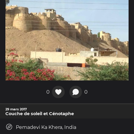
0
0
29 mars 2017
Couche de soleil et Cénotaphe
Pemadevi Ka Khera, India