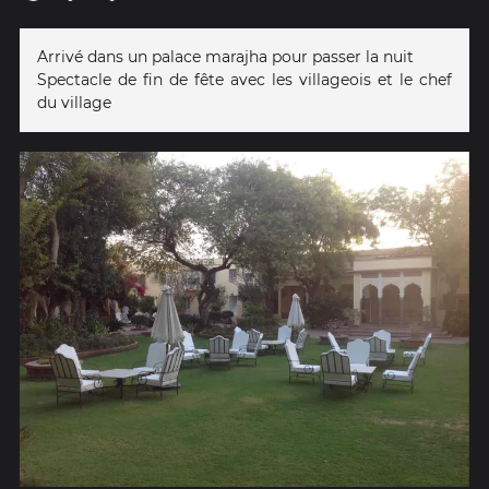
Arrivé dans un palace marajha pour passer la nuit
Spectacle de fin de fête avec les villageois et le chef
du village