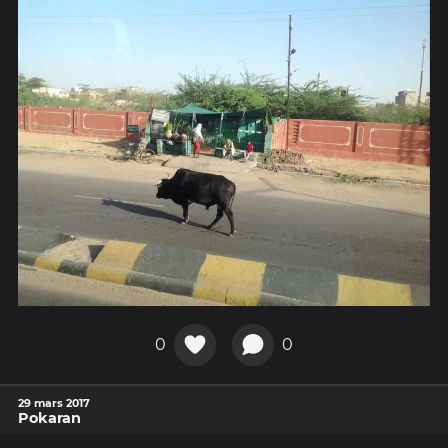
0
0
29 mars 2017
Pokaran