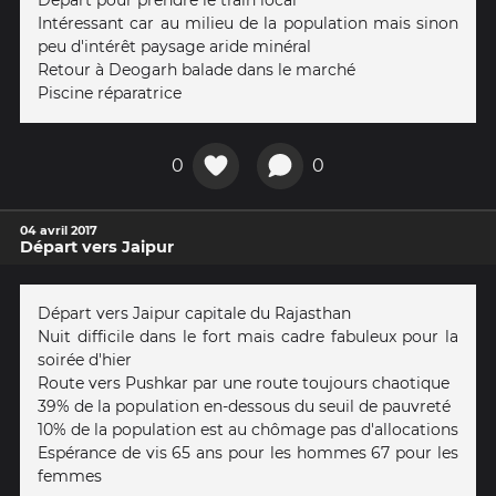
Intéressant car au milieu de la population mais sinon
peu d'intérêt paysage aride minéral
Retour à Deogarh balade dans le marché
Piscine réparatrice
0
0
04 avril 2017
Départ vers Jaipur
Départ vers Jaipur capitale du Rajasthan
Nuit difficile dans le fort mais cadre fabuleux pour la
soirée d'hier
Route vers Pushkar par une route toujours chaotique
39% de la population en-dessous du seuil de pauvreté
10% de la population est au chômage pas d'allocations
Espérance de vis 65 ans pour les hommes 67 pour les
femmes