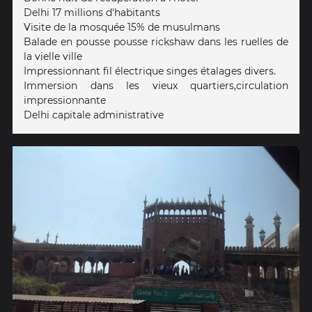
Delhi 17 millions d'habitants
Visite de la mosquée 15% de musulmans
Balade en pousse pousse rickshaw dans les ruelles de
la vielle ville
Impressionnant fil électrique singes étalages divers.
Immersion dans les vieux quartiers,circulation
impressionnante
Delhi capitale administrative