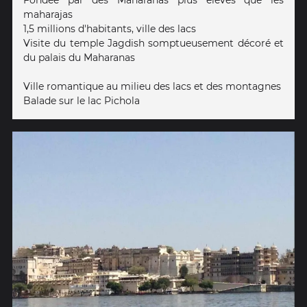
maharajas
1,5 millions d'habitants, ville des lacs
Visite du temple Jagdish somptueusement décoré et
du palais du Maharanas
Ville romantique au milieu des lacs et des montagnes
Balade sur le lac Pichola