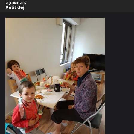
21 juillet 2017
Petit dej