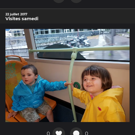
22 juillet 2017
Visites samedi
0
0