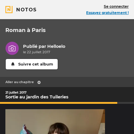
Se connecter
NOTOS
Essayez gratuitement !
Roman à Paris
Publié par
Helloelo
le 22 juillet 2017
Suivre cet album
Aller au chapitre
21 juillet 2017
Sortie au jardin des Tuileries