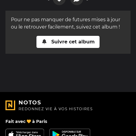
Pour ne pas manquer de futures mises à jour
ou le retrouver facilement, suivez cet album !
Suivre cet album
NOTOS
REDONNEZ VIE À VOS HISTOIRES
Fait avec
à Paris