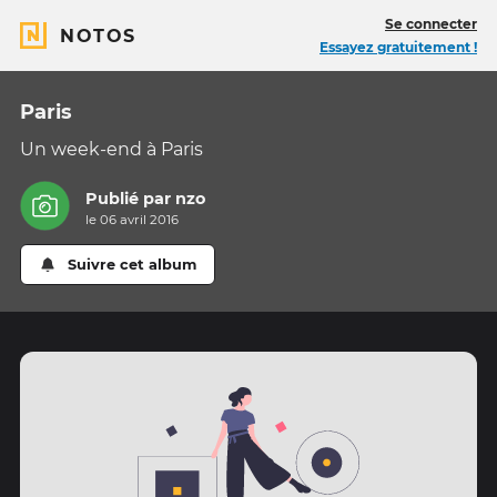
Se connecter
NOTOS
Essayez gratuitement !
Paris
Un week-end à Paris
Publié par
nzo
le 06 avril 2016
Suivre cet album