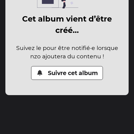
Cet album vient d’être
créé…
Suivez le pour être notifié·e lorsque
nzo ajoutera du contenu !
Suivre cet album