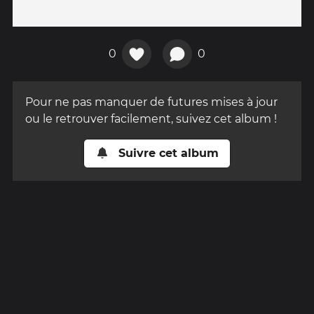
0
0
Pour ne pas manquer de futures mises à jour
ou le retrouver facilement, suivez cet album !
Suivre cet album