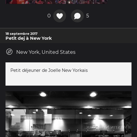
0
5
18 septembre 2017
Petit dej à New York
New York, United States
Petit déjeuner de Joelle New Yorkais