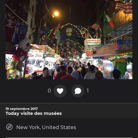
0
1
19 septembre 2017
Today visite des musées
New York, United States