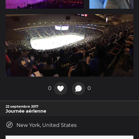
0
0
22 septembre 2017
Journée aérienne
New York, United States