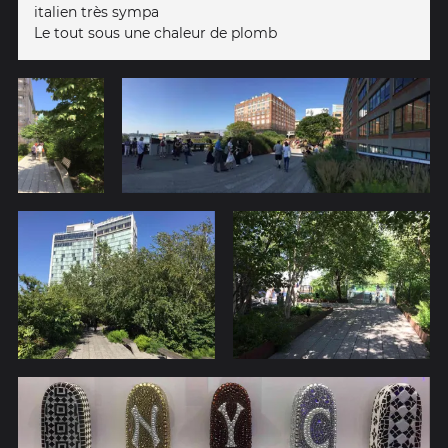
italien très sympa
Le tout sous une chaleur de plomb