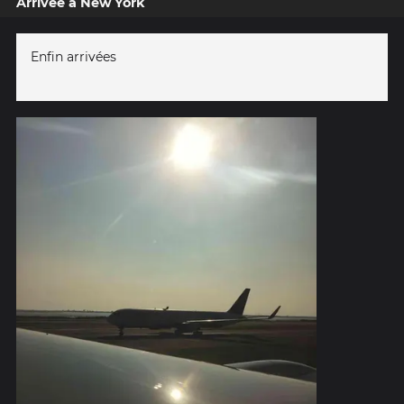
Arrivée à New York
Enfin arrivées