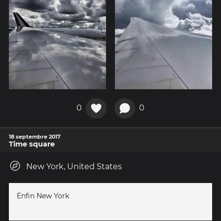
0
0
18 septembre 2017
Time square
New York, United States
Enfin New York