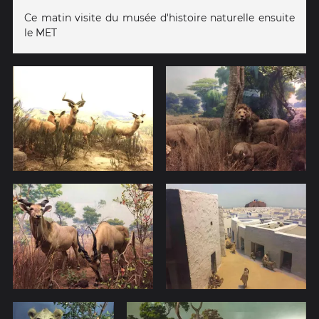
Ce matin visite du musée d'histoire naturelle ensuite
le MET