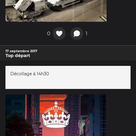
0
1
17 septembre 2017
Top départ
Décollage à 14h30