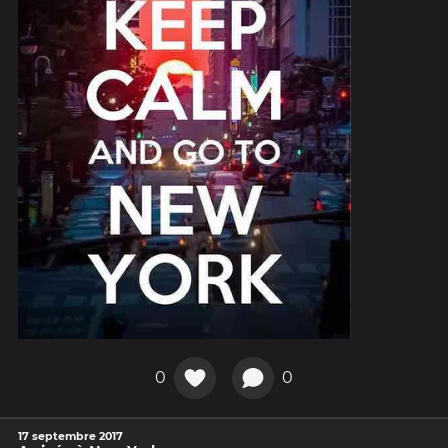
0
0
17 septembre 2017