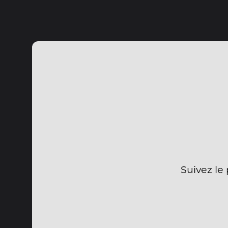
Suivez le