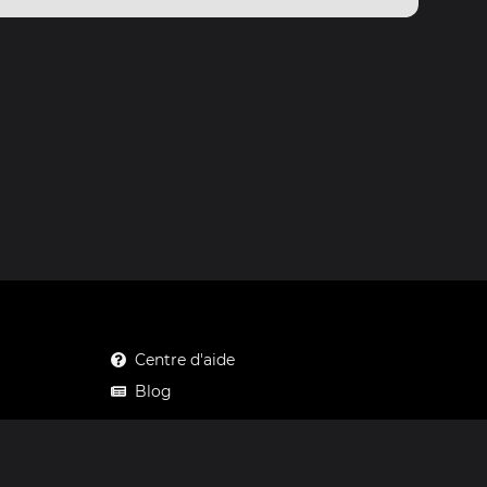
Centre d'aide
Blog
Mastodon
Facebook