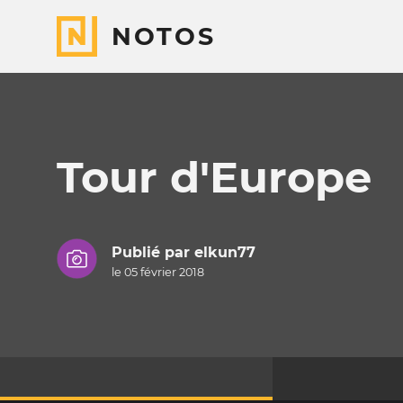
NOTOS
Tour d'Europe
Publié par
elkun77
le 05 février 2018