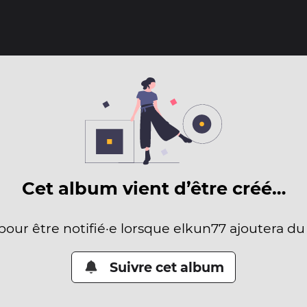
Cet album vient d’être créé…
 pour être notifié·e lorsque elkun77 ajoutera du
Suivre cet album