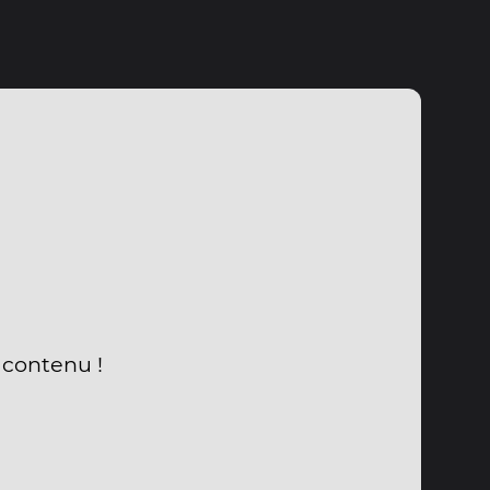
 contenu !