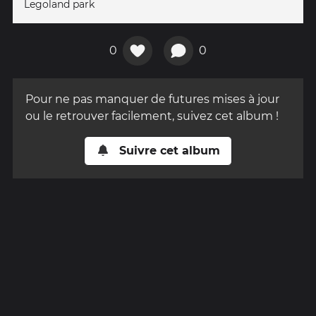
Legoland park
0
0
Pour ne pas manquer de futures mises à jour
ou le retrouver facilement, suivez cet album !
Suivre cet album