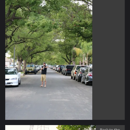
Back to the