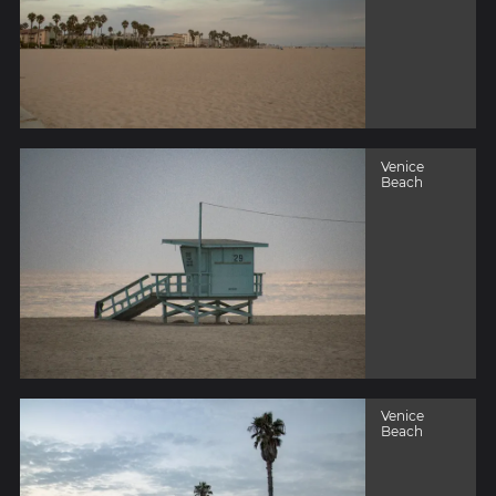
Venice
Beach
Venice
Beach