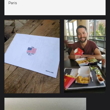
Paris