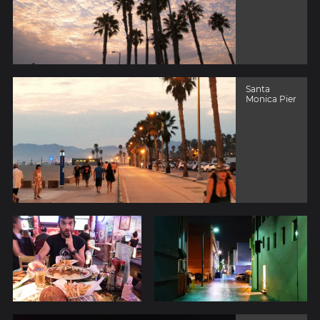
Santa
Monica Pier