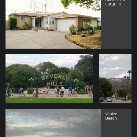
Futur!!!!!!
Venice
Beach