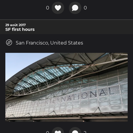
0
0
29 août 2017
SF first hours
San Francisco, United States