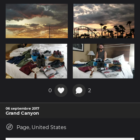
0
2
06 septembre 2017
Grand Canyon
Page, United States