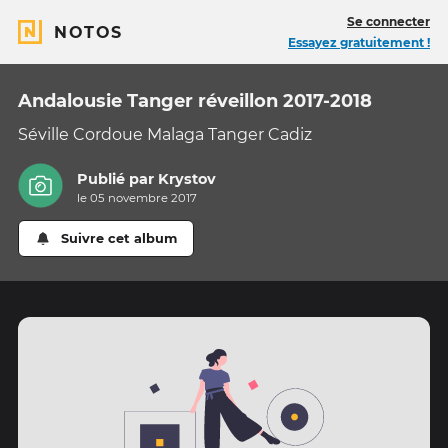
Se connecter
NOTOS
Essayez gratuitement !
Andalousie Tanger réveillon 2017-2018
Séville Cordoue Malaga Tanger Cadiz
Publié par
Krystov
le 05 novembre 2017
Suivre cet album