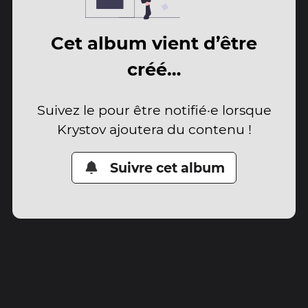
Cet album vient d’être
créé…
Suivez le pour être notifié·e lorsque
Krystov ajoutera du contenu !
Suivre cet album