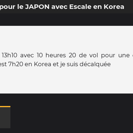
 pour le JAPON avec Escale en Korea
 13h10 avec 10 heures 20 de vol pour une 
 est 7h20 en Korea et je suis décalquée