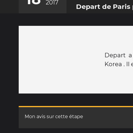
2017
Depart de Paris
Depart a
Korea . Il
Mon avis sur cette étape