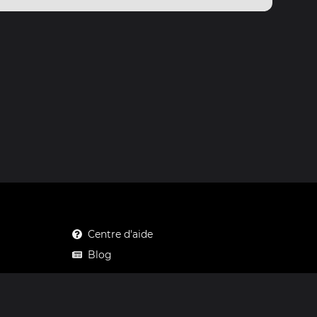
Centre d'aide
Blog
Mastodon
Facebook