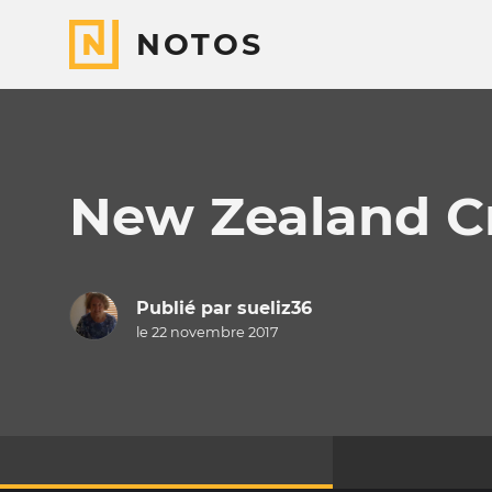
NOTOS
New Zealand C
Publié par
sueliz36
le 22 novembre 2017