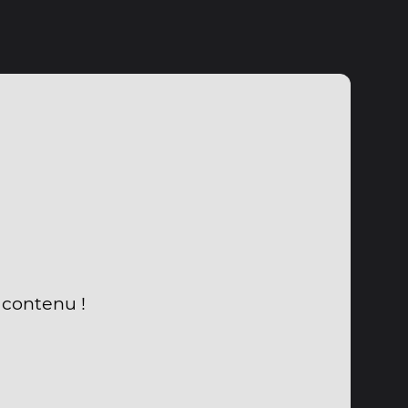
u contenu !