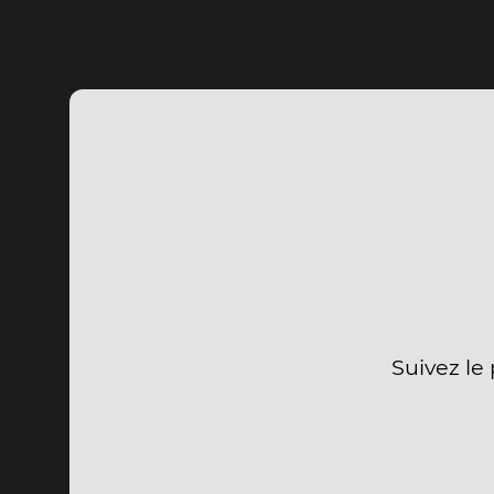
Suivez le 