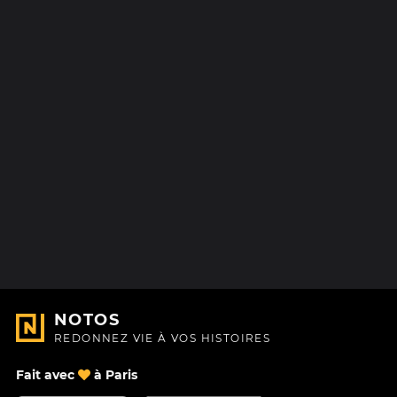
NOTOS
REDONNEZ VIE À VOS HISTOIRES
Fait avec
à Paris