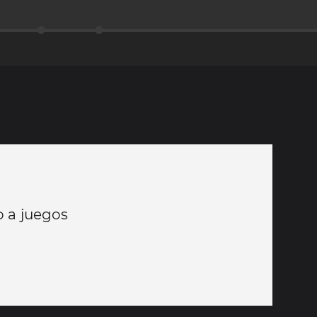
 a juegos