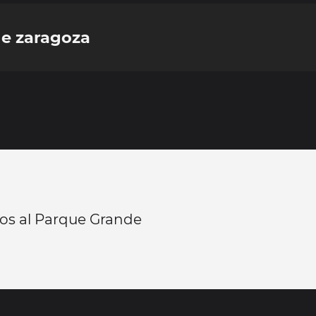
e zaragoza
os al Parque Grande