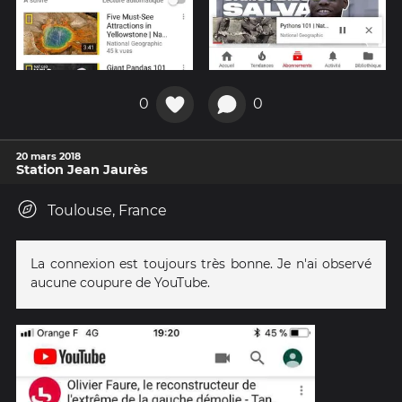
0
0
20 mars 2018
Station Jean Jaurès
Toulouse, France
La connexion est toujours très bonne. Je n'ai observé
aucune coupure de YouTube.