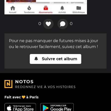
0
0
Pour ne pas manquer de futures mises à jour
ou le retrouver facilement, suivez cet album !
Suivre cet album
NOTOS
REDONNEZ VIE À VOS HISTOIRES
Fait avec
à Paris