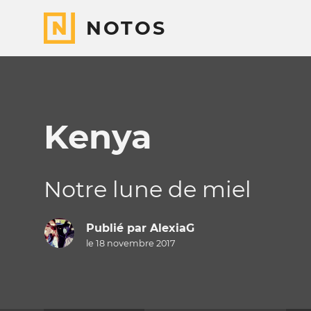
NOTOS
Kenya
Notre lune de miel
Publié par
AlexiaG
le 18 novembre 2017