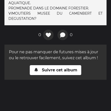
AQUATIQUE.
PROMENADE DANS LE DOMAINE FORESTIER.
VIMOUTIERS MUSEE DU CAMENBERT ET
DEGUSTATION?
0
0
Pour ne pas manquer de futures mises à jour
ou le retrouver facilement, suivez cet album !
Suivre cet album