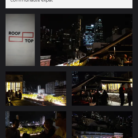
communauté expat'