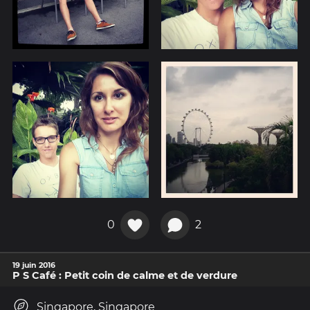
0
2
19 juin 2016
P S Café : Petit coin de calme et de verdure
Singapore, Singapore