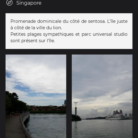
Singapore
Promenade dominicale du côté de sentosa. L'île juste
à côté de la ville du lion.
Petites plages sympathiques et parc universal studio
sont présent sur l'île.