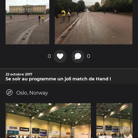
0
0
22 octobre 2017
Se soir au programme un joli match de Hand !
Oslo, Norway