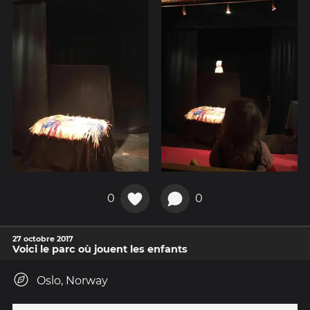
0
0
27 octobre 2017
Voici le parc où jouent les enfants
Oslo, Norway