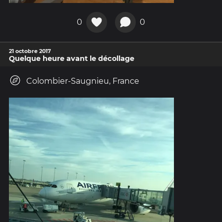
0
0
21 octobre 2017
Quelque heure avant le décollage
Colombier-Saugnieu, France