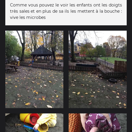
Comme vous pouvez le voir les enfants ont les doigts
très sales et en plus de sa ils les mettent à la bouche :
vive les microbes