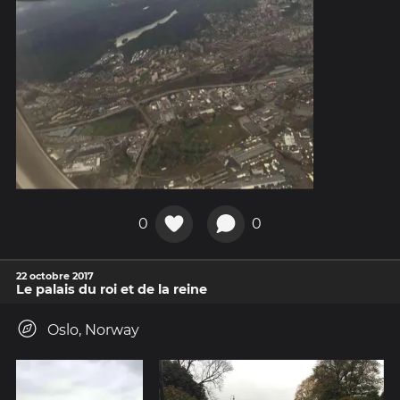
0
0
22 octobre 2017
Le palais du roi et de la reine
Oslo, Norway