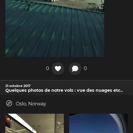
0
0
21 octobre 2017
Quelques photos de notre vols : vue des nuages etc..
Oslo, Norway