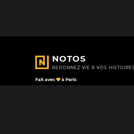
NOTOS
REDONNEZ VIE À VOS HISTOIRE
Fait avec
à Paris