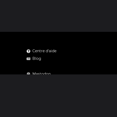
Centre d'aide
Blog
Mastodon
Facebook
Instagram