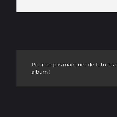
Pour ne pas manquer de futures mi
album !