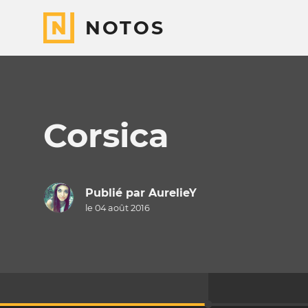
NOTOS
Corsica
Publié par
AurelieY
le 04 août 2016