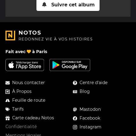
Suivre cet album
NOTOS
REDONNEZ VIE À VOS HISTOIRES
Fait avec
à Paris
Nous contacter
Centre d'aide
À Propos
Blog
Feuille de route
Tarifs
Mastodon
Carte cadeau Notos
Facebook
Confidentialité
Instagram
Mentions légales