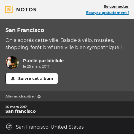
Se connecter
NOTOS
Essayez gratuitement !
San Francisco
On a adorés cette ville. Balade à vélo, musées,
shopping, forêt bref une ville bien sympathique !
Publié par
bibilule
le 25 mars 2017
Suivre cet album
Aller au chapitre
20 mars 2017
San francisco
San Francisco, United States