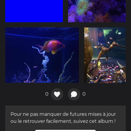
0
0
Pour ne pas manquer de futures mises à jour
ou le retrouver facilement, suivez cet album !