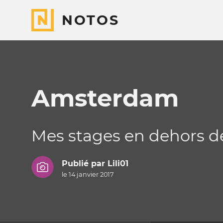
NOTOS
Amsterdam
Mes stages en dehors 
Publié par
Lili01
le 14 janvier 2017