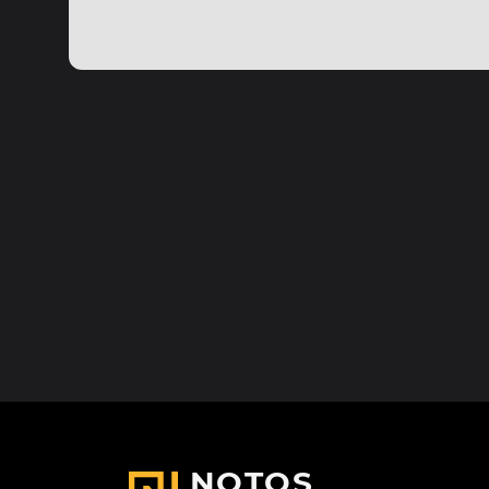
NOTOS