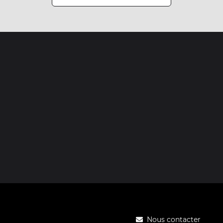
Nous contacter