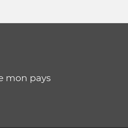
de mon pays