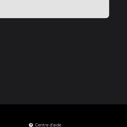
Centre d'aide