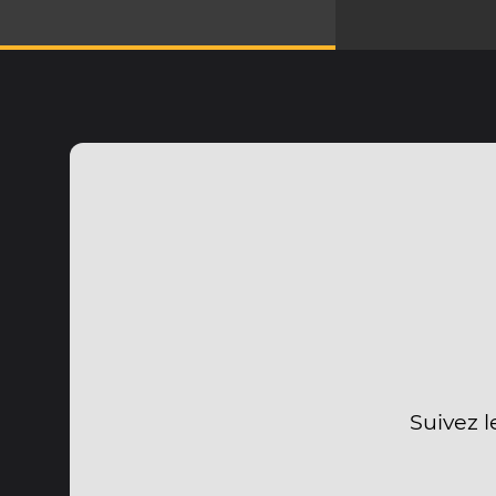
Suivez l