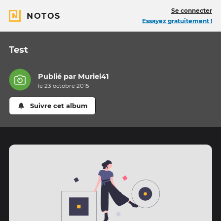
Se connecter
NOTOS
Essayez gratuitement !
Test
Publié par
Muriel41
le 23 octobre 2015
Suivre cet album