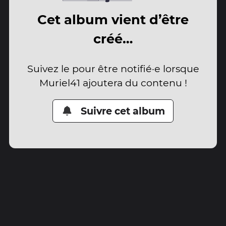
Cet album vient d’être
créé…
Suivez le pour être notifié·e lorsque
Muriel41 ajoutera du contenu !
Suivre cet album