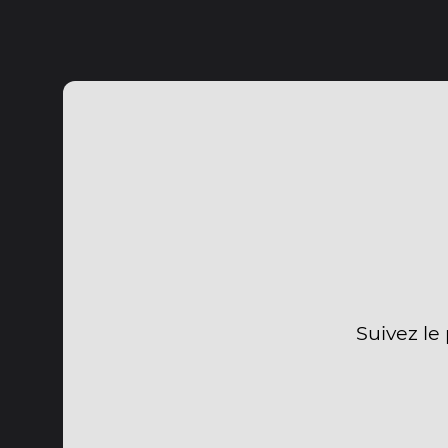
Suivez le