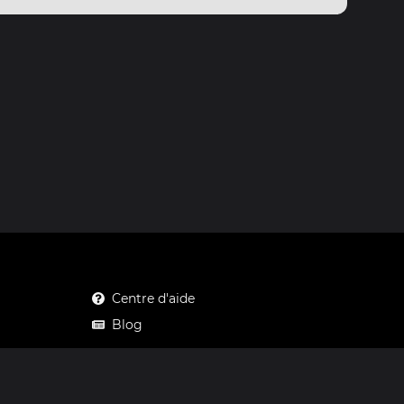
Centre d'aide
Blog
Mastodon
Facebook