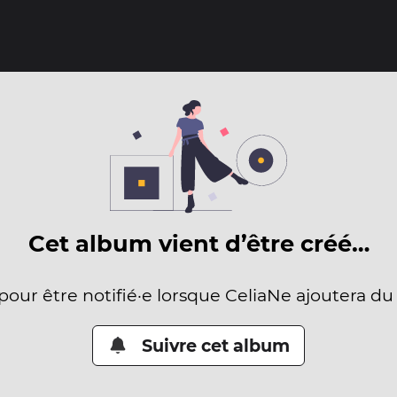
Cet album vient d’être créé…
 pour être notifié·e lorsque CeliaNe ajoutera du
Suivre cet album