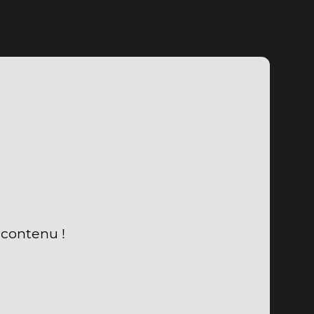
 contenu !